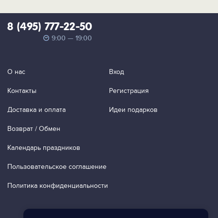
8 (495) 777-22-50
9:00 — 19:00
О нас
Вход
Контакты
Регистрация
Доставка и оплата
Идеи подарков
Возврат / Обмен
Календарь праздников
Пользовательское соглашение
Политика конфиденциальности