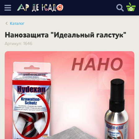
0
Каталог
Нанозащита "Идеальный галстук"
Артикул: 1646