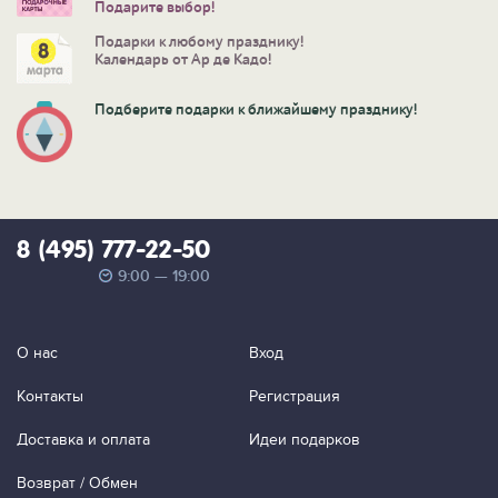
Подарите выбор!
Подарки к любому празднику!
Календарь от Ар де Кадо!
Подберите подарки к ближайшему празднику!
8 (495) 777-22-50
9:00 — 19:00
О нас
Вход
Контакты
Регистрация
Доставка и оплата
Идеи подарков
Возврат / Обмен