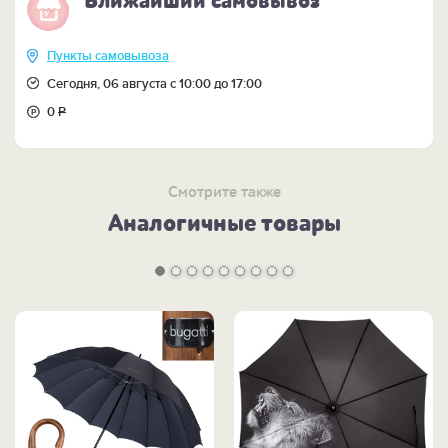
Ближайший самовывоз
Пункты самовывоза
Сегодня, 06 августа с 10:00 до 17:00
0
Р
Смотрите также
Аналогичные товары