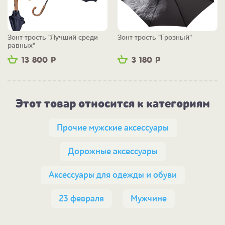
Зонт-трость "Лучший среди
Зонт-трость "Грозный"
равных"
13 800
Р
3 180
Р
Этот товар относится к категориям
Прочие мужские аксессуары
Дорожные аксессуары
Аксессуары для одежды и обуви
23 февраля
Мужчине