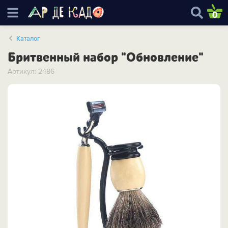
0
Каталог
Бритвенный набор "Обновление"
Артикул: 2486