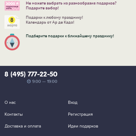
Не можете выбрать из разнообразия подарков?
Подарите выбор!
Подарки к любому празднику!
Календарь от Ар де Кадо!
Подберите подарки к ближайшему празднику!
8 (495) 777-22-50
9:00 — 19:00
О нас
Вход
Контакты
Регистрация
Доставка и оплата
Идеи подарков