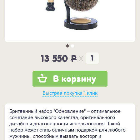
x
13 550
P
В корзину
Быстрая покупка
1 клик
Бритвенный набор "Обновление" – оптимальное
сочетание высокого качества, оригинального
дизайна и долговечности использования. Такой
набор может стать отличным подарком для любого
мужчины, способным вызвать восторг и