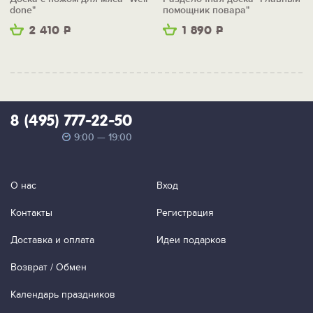
done"
помощник повара"
2 410
Р
1 890
Р
8 (495) 777-22-50
9:00 — 19:00
О нас
Вход
Контакты
Регистрация
Доставка и оплата
Идеи подарков
Возврат / Обмен
Календарь праздников