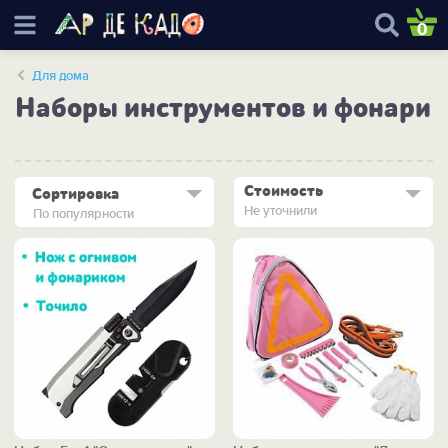
0
Для дома
Наборы инструментов и фонари
Стоимость
Сортировка
Не уточнили
По популярности