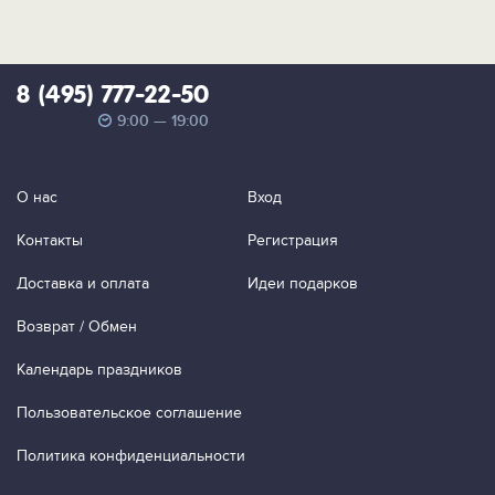
8 (495) 777-22-50
9:00 — 19:00
О нас
Вход
Контакты
Регистрация
Доставка и оплата
Идеи подарков
Возврат / Обмен
Календарь праздников
Пользовательское соглашение
Политика конфиденциальности