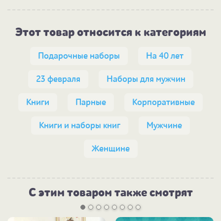
Этот товар относится к категориям
Подарочные наборы
На 40 лет
23 февраля
Наборы для мужчин
Книги
Парные
Корпоративные
Книги и наборы книг
Мужчине
Женщине
С этим товаром также смотрят