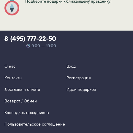
Подберите подарки к ближайшему празднику!
8 (495) 777-22-50
9:00 — 19:00
О нас
Вход
Контакты
Регистрация
Доставка и оплата
Идеи подарков
Возврат / Обмен
Календарь праздников
Пользовательское соглашение