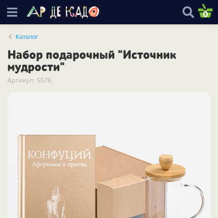
0
Каталог
Набор подарочный "Источник
мудрости"
Артикул: 5576