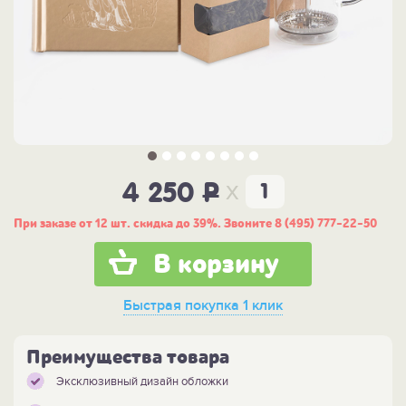
x
4 250
P
При заказе от 12 шт. скидка до 39%. Звоните 8 (495) 777-22-50
В корзину
Быстрая покупка
1 клик
Преимущества товара
Эксклюзивный дизайн обложки