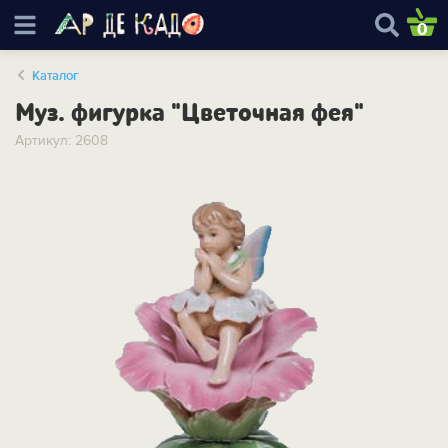
0
Каталог
Муз. фигурка "Цветочная фея"
Артикул: 2608