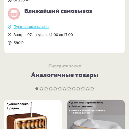
от 590
Р
Ближайший самовывоз
Пункты самовывоза
Завтра, 07 августа с 14:00 до 17:00
590
Р
Смотрите также
Аналогичные товары