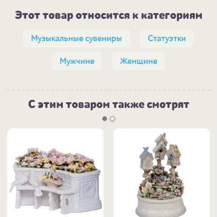
Этот товар относится к категориям
Музыкальные сувениры
Статуэтки
Мужчине
Женщине
С этим товаром также смотрят