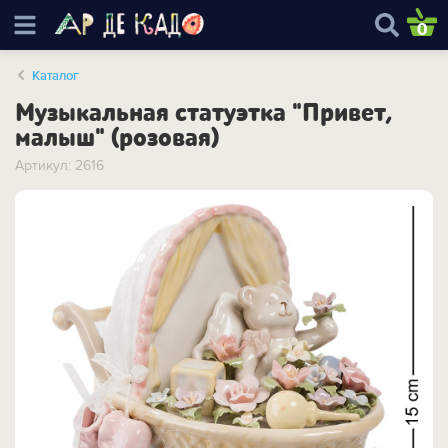
0
Каталог
Музыкальная статуэтка "Привет,
малыш" (розовая)
Артикул: 2616