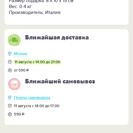
Размер подарка: 8 x 10 x 15 см
Вес: 0.4 кг
Производитель: Италия
Ближайшая доставка
Москва
11 августа с 14:00 до 21:00
от 590
Р
Ближайший самовывоз
Пункты самовывоза
11 августа с 14:00 до 17:00
590
Р