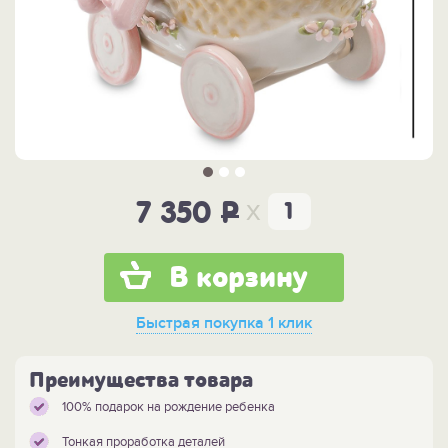
x
7 350
P
В корзину
Быстрая покупка
1 клик
Преимущества товара
100% подарок на рождение ребенка
Тонкая проработка деталей