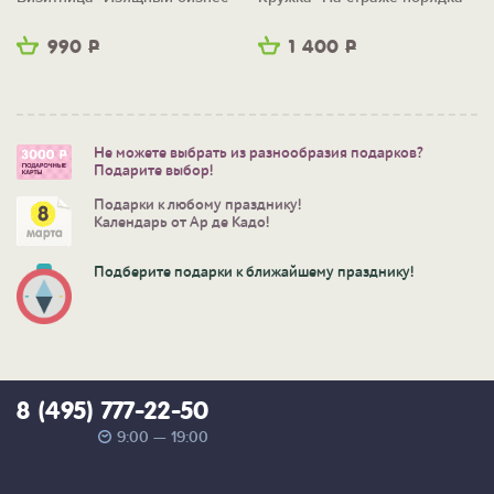
990
Р
1 400
Р
Не можете выбрать из разнообразия подарков?
Подарите выбор!
Подарки к любому празднику!
Календарь от Ар де Кадо!
Подберите подарки к ближайшему празднику!
8 (495) 777-22-50
9:00 — 19:00