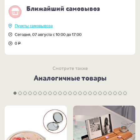
Ближайший самовывоз
Пункты самовывоза
Сегодня, 07 августа с 10:00 до 17:00
0
Р
Смотрите также
Аналогичные товары