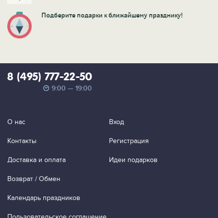
Подберите подарки к ближайшему празднику!
8 (495) 777-22-50
9:00 — 19:00
О нас
Вход
Контакты
Регистрация
Доставка и оплата
Идеи подарков
Возврат / Обмен
Календарь праздников
Пользовательское соглашение