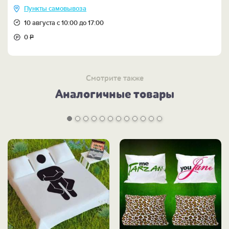
Пункты самовывоза
10 августа с 10:00 до 17:00
0
Р
Смотрите также
Аналогичные товары