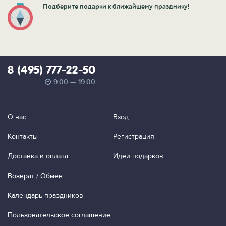
Подберите подарки к ближайшему празднику!
8 (495) 777-22-50
9:00 — 19:00
О нас
Вход
Контакты
Регистрация
Доставка и оплата
Идеи подарков
Возврат / Обмен
Календарь праздников
Пользовательское соглашение