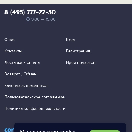
8 (495) 777-22-50
9:00 — 19:00
О нас
Вход
Контакты
Регистрация
Доставка и оплата
Идеи подарков
Возврат / Обмен
Календарь праздников
Пользовательское соглашение
Политика конфиденциальности
contact@ac-studio.ru