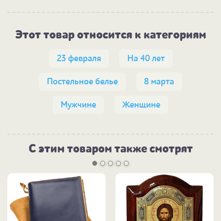
Этот товар относится к категориям
23 февраля
На 40 лет
Постельное белье
8 марта
Мужчине
Женщине
С этим товаром также смотрят