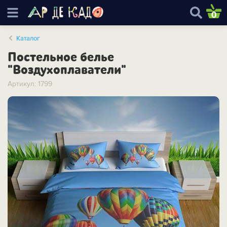
0
Каталог
Постельное белье
"Воздухоплаватели"
Артикул: 1799