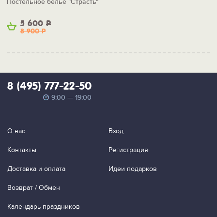
Постельное белье "Страсть"
5 600
Р
8 900
Р
8 (495) 777-22-50
9:00 — 19:00
О нас
Вход
Контакты
Регистрация
Доставка и оплата
Идеи подарков
Возврат / Обмен
Календарь праздников