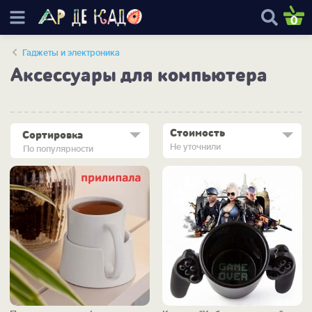
0
Гаджеты и электроника
Аксессуары для компьютера
Стоимость
Сортировка
Не уточнили
По популярности