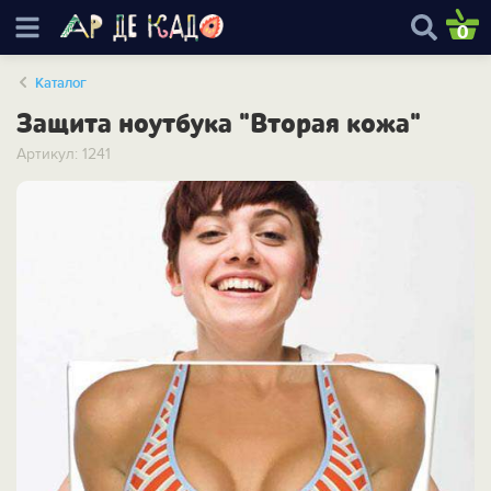
0
Каталог
Защита ноутбука "Вторая кожа"
Артикул: 1241