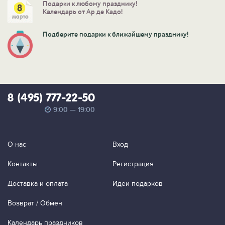
Подарки к любому празднику!
Календарь от Ар де Кадо!
Подберите подарки к ближайшему празднику!
8 (495) 777-22-50
9:00 — 19:00
О нас
Вход
Контакты
Регистрация
Доставка и оплата
Идеи подарков
Возврат / Обмен
Календарь праздников