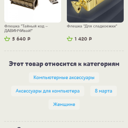
Флешка "Тайный код –
Флешка "Для сладкоежки"
ДАВИНЧИвай!"
5 640
Р
1 420
Р
Этот товар относится к категориям
Компьютерные аксессуары
Аксессуары для компьютера
8 марта
Женщине