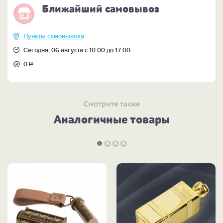
Ближайший самовывоз
Пункты самовывоза
Сегодня, 06 августа с 10:00 до 17:00
0
Р
Смотрите также
Аналогичные товары