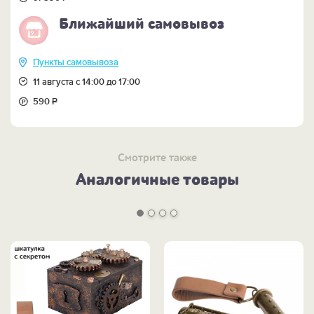
Ближайший самовывоз
Пункты самовывоза
11 августа с 14:00 до 17:00
590
Р
Смотрите также
Аналогичные товары