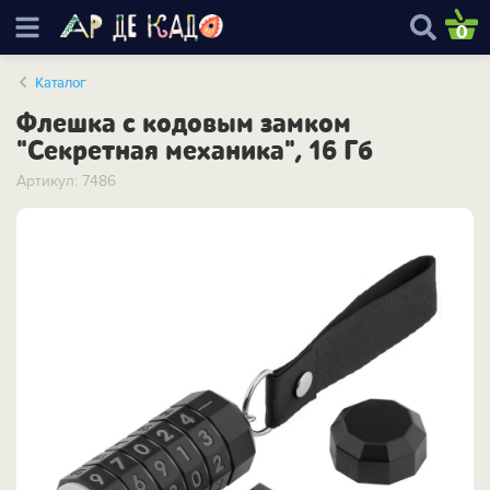
0
Каталог
Флешка с кодовым замком
"Секретная механика", 16 Гб
Артикул: 7486