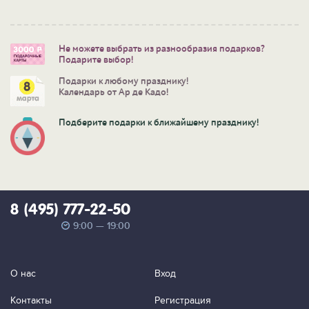
Не можете выбрать из разнообразия подарков?
Подарите выбор!
Подарки к любому празднику!
Календарь от Ар де Кадо!
Подберите подарки к ближайшему празднику!
8 (495) 777-22-50
9:00 — 19:00
О нас
Вход
Контакты
Регистрация