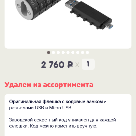
x
2 760
P
Удален из ассортимента
Оригинальная флешка с кодовым замком
и
разъемами USB и Micro USB.
Заводской секретный код уникален для каждой
флешки. Код можно изменить вручную.