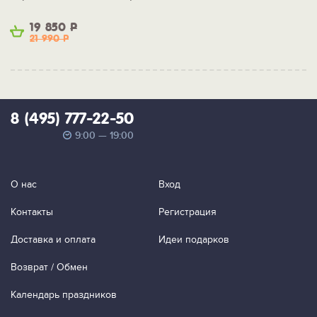
19 850
Р
21 990
Р
8 (495) 777-22-50
9:00 — 19:00
О нас
Вход
Контакты
Регистрация
Доставка и оплата
Идеи подарков
Возврат / Обмен
Календарь праздников