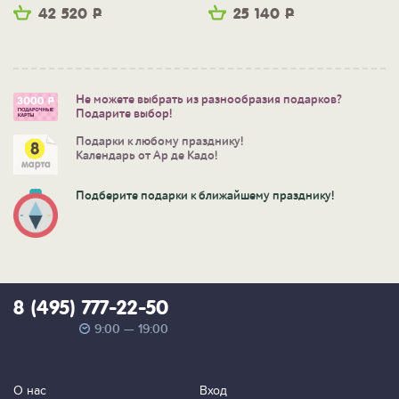
42 520
Р
25 140
Р
Не можете выбрать из разнообразия подарков?
Подарите выбор!
Подарки к любому празднику!
Календарь от Ар де Кадо!
Подберите подарки к ближайшему празднику!
8 (495) 777-22-50
9:00 — 19:00
О нас
Вход