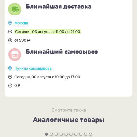
Ближайшая доставка
Москва
Сегодня, 06 августа с 11:00 до 21:00
от 590
Р
Ближайший самовывоз
Пункты самовывоза
Сегодня, 06 августа с 10:00 до 17:00
0
Р
Смотрите также
Аналогичные товары