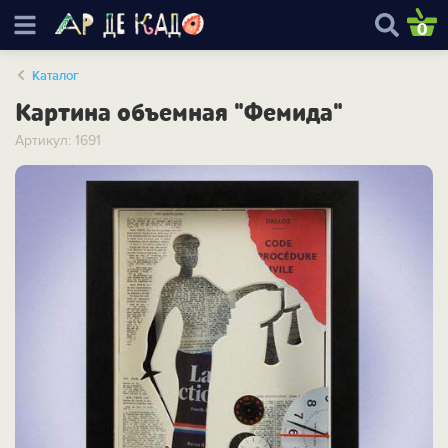
0
Каталог
Картина объемная "Фемида"
Артикул: 1691