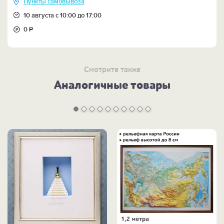
Пункты самовывоза
10 августа с 10:00 до 17:00
0
Р
Смотрите также
Аналогичные товары