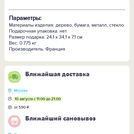
Параметры:
Материалы изделия: дерево, бумага, металл, стекло
Подарочная упаковка: нет
Размер подарка: 24,1 х 34,1 х 7,1 см
Вес: 0.775 кг
Производитель: Франция
Ближайшая доставка
Москва
10 августа с 11:00 до 21:00
от 590
Р
Ближайший самовывоз