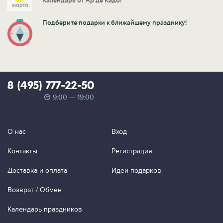
Календарь от Ар де Кадо!
Подберите подарки к ближайшему празднику!
8 (495) 777-22-50
9:00 — 19:00
О нас
Вход
Контакты
Регистрация
Доставка и оплата
Идеи подарков
Возврат / Обмен
Календарь праздников