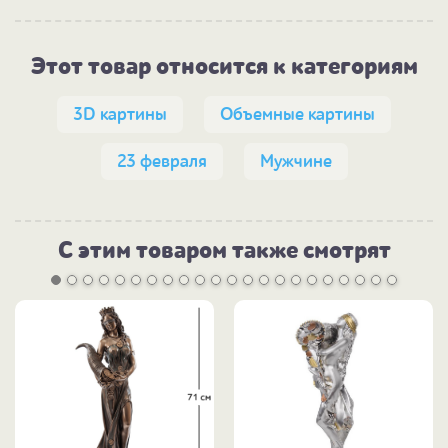
Этот товар относится к категориям
3D картины
Объемные картины
23 февраля
Мужчине
С этим товаром также смотрят