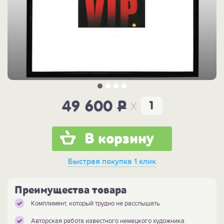
x
49 600
P
В корзину
Быстрая покупка
1 клик
Преимущества товара
Комплимент, который трудно не расслышать
Авторская работа известного немецкого художника