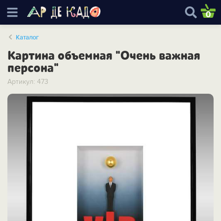
0
Каталог
Картина объемная "Очень важная
персона"
Артикул: 473