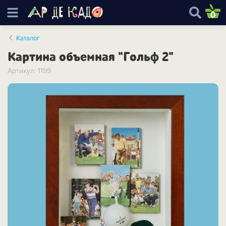
0
Каталог
Картина объемная "Гольф 2"
Артикул: 1199