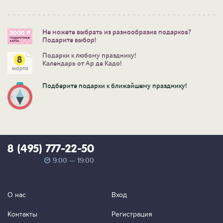
Не можете выбрать из разнообразия подарков?
Подарите выбор!
Подарки к любому празднику!
Календарь от Ар де Кадо!
Подберите подарки к ближайшему празднику!
8 (495) 777-22-50
9:00 — 19:00
О нас
Вход
Контакты
Регистрация