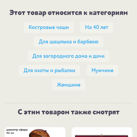
Этот товар относится к категориям
Костровые чаши
На 40 лет
Для шашлыка и барбекю
Для загородного дома и дачи
Для охоты и рыбалки
Мужчине
Женщине
С этим товаром также смотрят