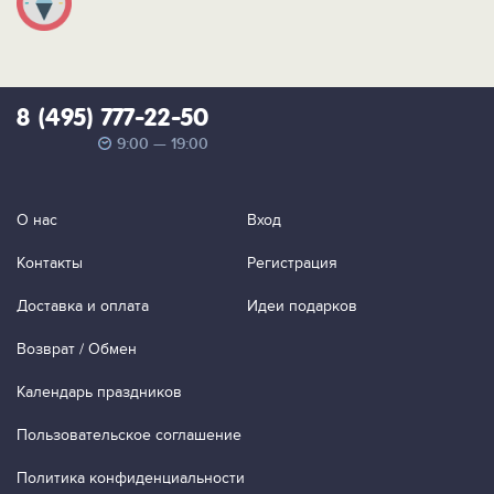
8 (495) 777-22-50
9:00 — 19:00
О нас
Вход
Контакты
Регистрация
Доставка и оплата
Идеи подарков
Возврат / Обмен
Календарь праздников
Пользовательское соглашение
Политика конфиденциальности