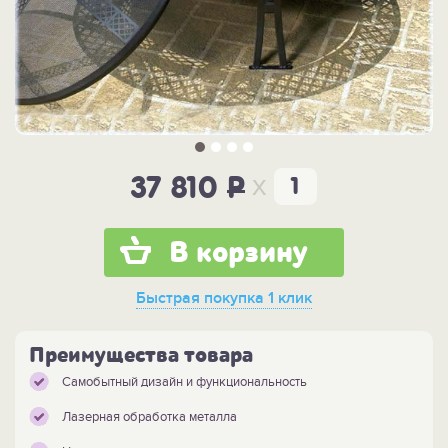
x
37 810
P
В корзину
Быстрая покупка
1 клик
Преимущества товара
Самобытный дизайн и функциональность
Лазерная обработка металла