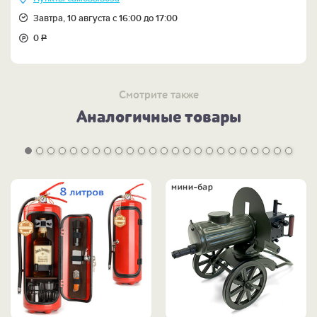
Завтра, 10 августа с 16:00 до 17:00
0
Р
Смотрите также
Аналогичные товары