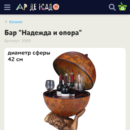
0
Каталог
Бар "Надежда и опора"
Артикул: 6565