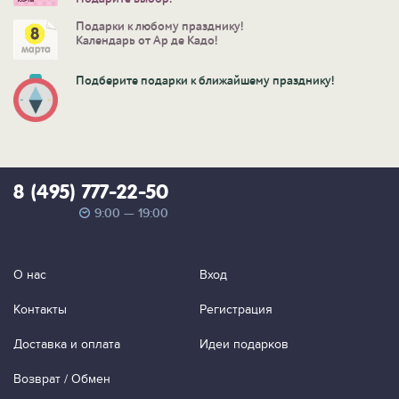
Подарки к любому празднику!
Календарь от Ар де Кадо!
Подберите подарки к ближайшему празднику!
8 (495) 777-22-50
9:00 — 19:00
О нас
Вход
Контакты
Регистрация
Доставка и оплата
Идеи подарков
Возврат / Обмен