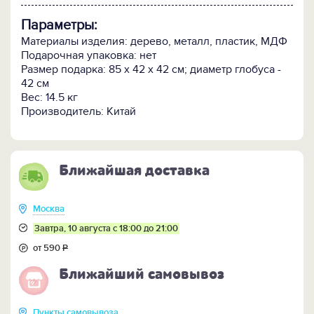
Параметры:
Материалы изделия: дерево, металл, пластик, МДФ
Подарочная упаковка: нет
Размер подарка: 85 х 42 х 42 см; диаметр глобуса -
42 см
Вес: 14.5 кг
Производитель: Китай
Ближайшая доставка
Москва
Завтра, 10 августа с 18:00 до 21:00
от 590
Р
Ближайший самовывоз
Пункты самовывоза