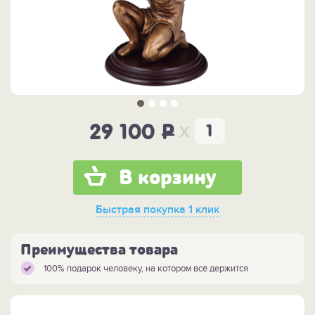
x
29 100
P
В корзину
Быстрая покупка
1 клик
Преимущества товара
100% подарок человеку, на котором всё держится