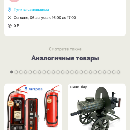
Пункты самовывоза
Сегодня, 06 августа с 16:00 до 17:00
0
Р
Смотрите также
Аналогичные товары