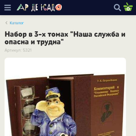
0
Каталог
Набор в 3-х томах "Наша служба и
опасна и трудна"
Артикул: 5321