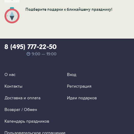
Подберите подарки к ближайшему празднику!
8 (495) 777-22-50
9:00 — 19:00
О нас
Вход
Контакты
Регистрация
Доставка и оплата
Идеи подарков
Возврат / Обмен
Календарь праздников
Пользовательское соглашение