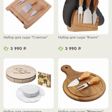
Набор для сыра "Стилтон"
Набор для сыра "Конте"
3 990
Р
3 990
Р
Набор для сервировки
Набор для сыра "Мимолет"