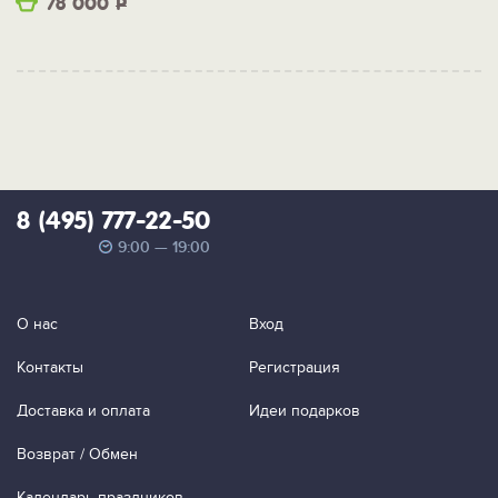
78 000
Р
8 (495) 777-22-50
9:00 — 19:00
О нас
Вход
Контакты
Регистрация
Доставка и оплата
Идеи подарков
Возврат / Обмен
Календарь праздников