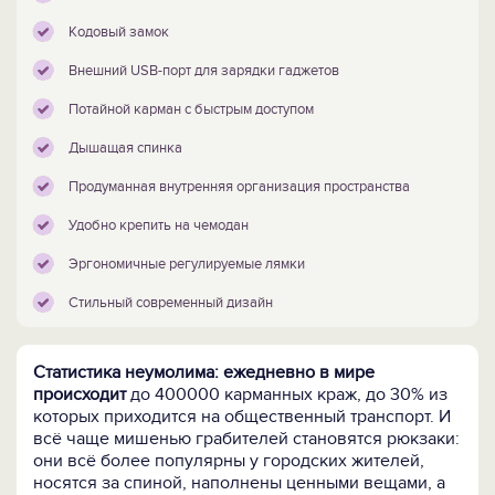
Кодовый замок
Внешний USB-порт для зарядки гаджетов
Потайной карман с быстрым доступом
Дышащая спинка
Продуманная внутренняя организация пространства
Удобно крепить на чемодан
Эргономичные регулируемые лямки
Стильный современный дизайн
Статистика неумолима: ежедневно в мире
происходит
до 400000 карманных краж, до 30% из
которых приходится на общественный транспорт. И
всё чаще мишенью грабителей становятся рюкзаки:
они всё более популярны у городских жителей,
носятся за спиной, наполнены ценными вещами, а