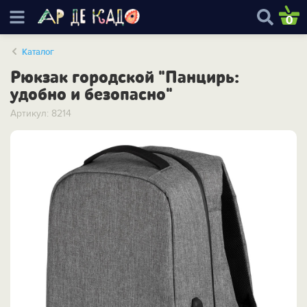
0
Каталог
Рюкзак городской "Панцирь:
удобно и безопасно"
Артикул: 8214