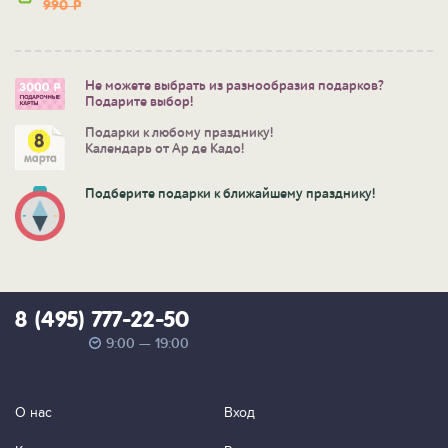
990
Р
Не можете выбрать из разнообразия подарков?
Подарите выбор!
Подарки к любому празднику!
Календарь от Ар де Кадо!
Подберите подарки к ближайшему празднику!
8 (495) 777-22-50
9:00 — 19:00
О нас
Вход