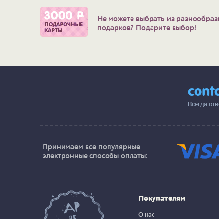
Не можете выбрать из разнообраз
подарков? Подарите выбор!
cont
Всегда от
Принимаем все популярные
электронные способы оплаты:
Покупателям
О нас