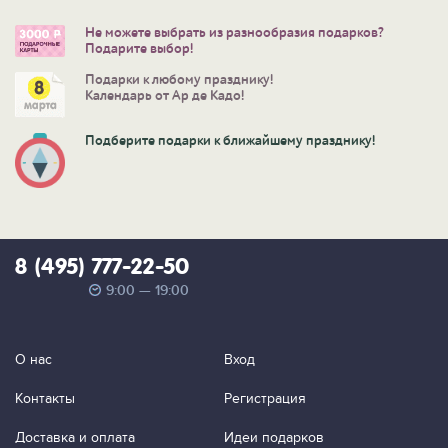
Не можете выбрать из разнообразия подарков?
Подарите выбор!
Подарки к любому празднику!
Календарь от Ар де Кадо!
Подберите подарки к ближайшему празднику!
8 (495) 777-22-50
9:00 — 19:00
О нас
Вход
Контакты
Регистрация
Доставка и оплата
Идеи подарков