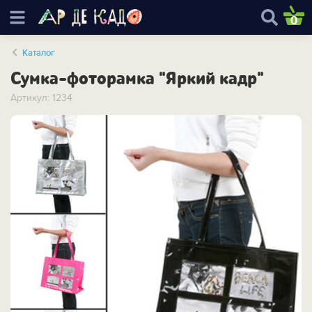
0
Каталог
Сумка-фоторамка "Яркий кадр"
Артикул: 1234