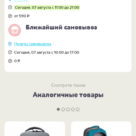
Сегодня, 07 августа с 11:00 до 21:00
от 590
Р
Ближайший самовывоз
Пункты самовывоза
Сегодня, 07 августа с 10:00 до 17:00
0
Р
Смотрите также
Аналогичные товары