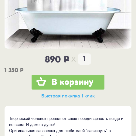
x
890
P
1 350
P
В корзину
Быстрая покупка
1 клик
Творческий человек проявляет свою неординарность везде и
во всем. И даже в душе!
Оригинальная занавеска для любителей "зависнуть" в