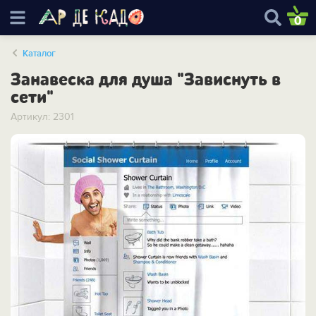
0
Каталог
Занавеска для душа "Зависнуть в
сети"
Артикул: 2301