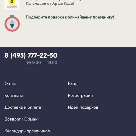
Календарь от Ар де Кадо!
Подберите подарки к ближайшему празднику!
8 (495) 777-22-50
9:00 — 19:00
О нас
Вход
Контакты
Регистрация
Доставка и оплата
Идеи подарков
Возврат / Обмен
Календарь праздников