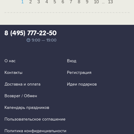
1
2
3
4
5
6
7
8
9
10
13
...
8 (495) 777-22-50
9:00 — 19:00
О нас
Вход
Контакты
Регистрация
Доставка и оплата
Идеи подарков
Возврат / Обмен
Календарь праздников
Пользовательское соглашение
Политика конфиденциальности