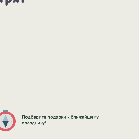
Подберите подарки к ближайшему
празднику!