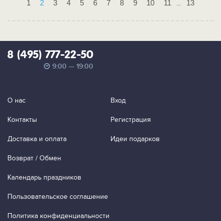
1
2
3
4
5
6
7
8
9
10
11
13
...
8 (495) 777-22-50
9:00 — 19:00
О нас
Вход
Контакты
Регистрация
Доставка и оплата
Идеи подарков
Возврат / Обмен
Календарь праздников
Пользовательское соглашение
Политика конфиденциальности