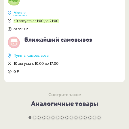
Москва
10 августа с 11:00 до 21:00
от 590
Р
Ближайший самовывоз
Пункты самовывоза
10 августа с 10:00 до 17:00
0
Р
Смотрите также
Аналогичные товары