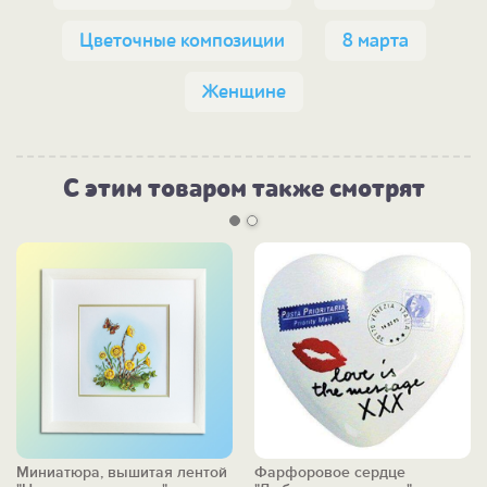
Цветочные композиции
8 марта
Женщине
С этим товаром также смотрят
Миниатюра, вышитая лентой
Фарфоровое сердце