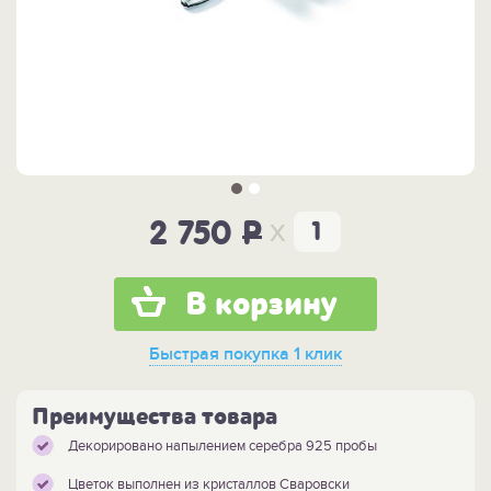
x
2 750
P
В корзину
Быстрая покупка
1 клик
Преимущества товара
Декорировано напылением серебра 925 пробы
Цветок выполнен из кристаллов Сваровски