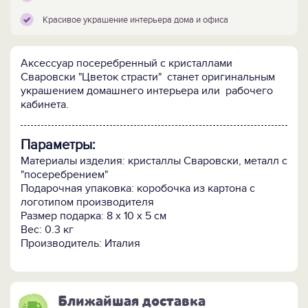
Красивое украшение интерьера дома и офиса
Аксессуар посеребренный с кристаллами
Сваровски "Цветок страсти" станет оригинальным
украшением домашнего интерьера или рабочего
кабинета.
Параметры:
Материалы изделия: кристаллы Сваровски, металл с
"посеребрением"
Подарочная упаковка: коробочка из картона с
логотипом производителя
Размер подарка: 8 x 10 x 5 см
Вес: 0.3 кг
Производитель: Италия
Ближайшая доставка