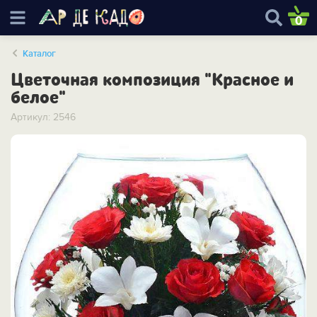
0
Каталог
Цветочная композиция "Красное и
белое"
Артикул: 2546