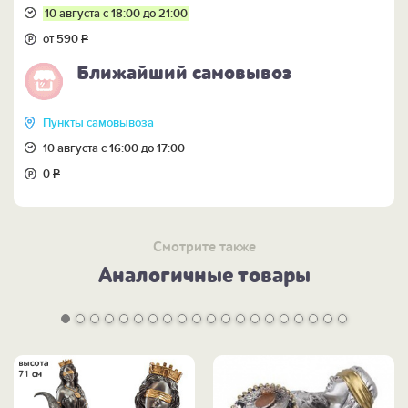
10 августа с 18:00 до 21:00
от 590
Р
Ближайший самовывоз
Пункты самовывоза
10 августа с 16:00 до 17:00
0
Р
Смотрите также
Аналогичные товары