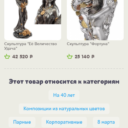
Скульптура "Её Величество
Скульптура "Фортуна"
Удача"
42 520
Р
25 140
Р
Этот товар относится к категориям
На 40 лет
Композиции из натуральных цветов
Парные
Корпоративные
8 марта