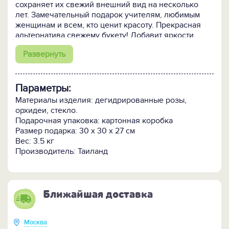
сохраняет их свежий внешний вид на несколько
лет. Замечательный подарок учителям, любимым
женщинам и всем, кто ценит красоту. Прекрасная
альтернатива свежему букету! Добавит яркости
интерьеру дома или офиса.
Развернуть
Параметры:
Материалы изделия: дегидрированные розы,
орхидеи, стекло.
Подарочная упаковка: картонная коробка
Размер подарка: 30 x 30 x 27 см
Вес: 3.5 кг
Производитель: Таиланд
Ближайшая доставка
Москва