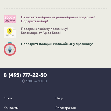
Не можете выбрать из разнообразия подарков?
Подарите выбор!
Подарки к любому празднику!
Календарь от Ар де Кадо!
Подберите подарки к ближайшему празднику!
8 (495) 777-22-50
9:00 — 19:00
О нас
Вход
Контакты
Регистрация