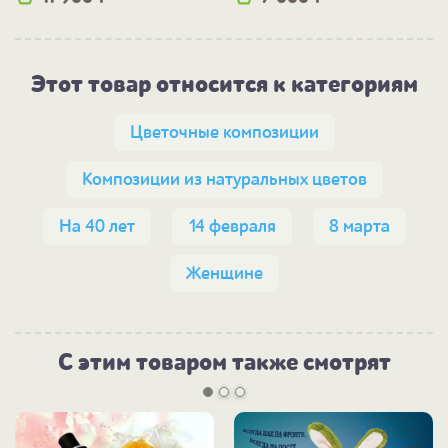
Этот товар относится к категориям
Цветочные композиции
Композиции из натуральных цветов
На 40 лет
14 февраля
8 марта
Женщине
С этим товаром также смотрят