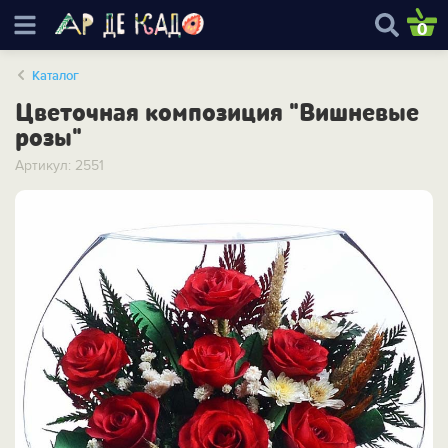
0
Каталог
Цветочная композиция "Вишневые
розы"
Артикул: 2551