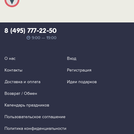
8 (495) 777-22-50
9:00 — 19:00
О нас
Вход
Контакты
Регистрация
Доставка и оплата
Идеи подарков
Возврат / Обмен
Календарь праздников
Пользовательское соглашение
Политика конфиденциальности