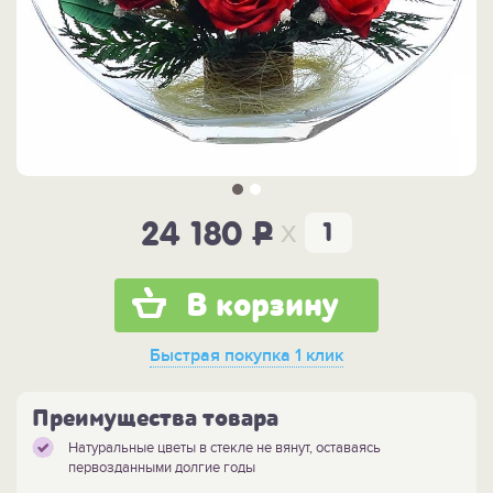
x
24 180
P
В корзину
Быстрая покупка
1 клик
Преимущества товара
Натуральные цветы в стекле не вянут, оставаясь
первозданными долгие годы