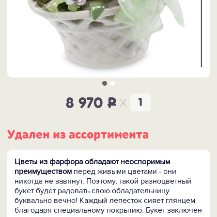
x
8 970
P
Удален из ассортимента
Цветы из фарфора обладают неоспоримым
преимуществом
перед живыми цветами - они
никогда не завянут. Поэтому, такой разноцветный
букет будет радовать свою обладательницу
буквально вечно! Каждый лепесток сияет глянцем
благодаря специальному покрытию. Букет заключен