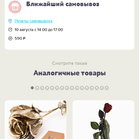
Ближайший самовывоз
Пункты самовывоза
10 августа с 14:00 до 17:00
590
Р
Смотрите также
Аналогичные товары