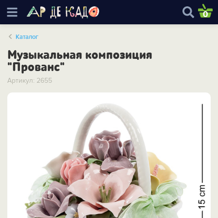
0
Каталог
Музыкальная композиция
"Прованс"
Артикул: 2655