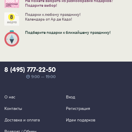
Не можете выбрать из разнообразия подарков?
Подарите выбор!
Подарки к любому празднику!
Календарь от Ар де Кадо!
Подберите подарки к ближайшему празднику!
8 (495) 777-22-50
9:00 — 19:00
О нас
Вход
Контакты
Регистрация
Доставка и оплата
Идеи подарков
Возврат / Обмен