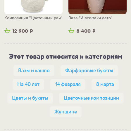
Композиция "Цветочный рай"
Ваза "И всё-таки лето"
12 900
Р
8 400
Р
Этот товар относится к категориям
Вазы и кашпо
Фарфоровые букеты
На 40 лет
14 февраля
8 марта
Цветы и букеты
Цветочные композиции
Женщине