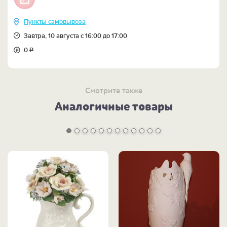
Пункты самовывоза
Завтра, 10 августа с 16:00 до 17:00
0
Р
Смотрите также
Аналогичные товары