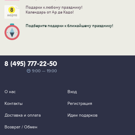
Подарки к любому празднику!
Календарь от Ар де Кадо!
Подберите подарки к ближайшему празднику!
8 (495) 777-22-50
9:00 — 19:00
О нас
Вход
Контакты
Регистрация
Доставка и оплата
Идеи подарков
Возврат / Обмен