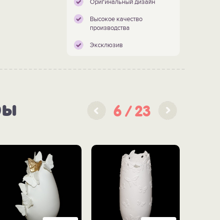
Оригинальный дизайн
Высокое качество
производства
Эксклюзив
ры
6
23