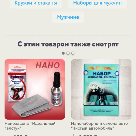
Кружки и стаканы
Наборы для мужчин
Мужчине
С этим товаром также смотрят
Нанозащита "Идеальный
Нанонабор для салона авто
галстук"
"Чистый автомобиль"