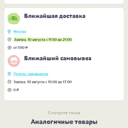
Ближайшая доставка
Москва
Завтра, 10 августа с 11:00 до 21:00
от 590
Р
Ближайший самовывоз
Пункты самовывоза
Завтра, 10 августа с 10:00 до 17:00
0
Р
Смотрите также
Аналогичные товары