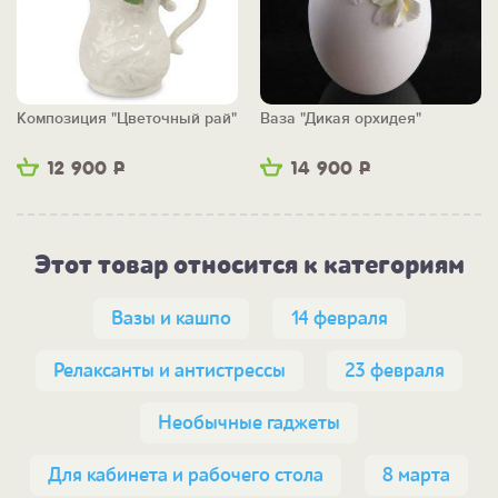
Композиция "Цветочный рай"
Ваза "Дикая орхидея"
12 900
Р
14 900
Р
Этот товар относится к категориям
Вазы и кашпо
14 февраля
Релаксанты и антистрессы
23 февраля
Необычные гаджеты
Для кабинета и рабочего стола
8 марта