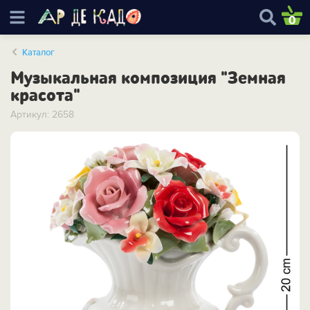
0
Каталог
Музыкальная композиция "Земная
красота"
Артикул: 2658