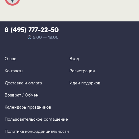
8 (495) 777-22-50
9:00 — 19:00
О нас
Вход
Контакты
Регистрация
Доставка и оплата
Идеи подарков
Возврат / Обмен
Календарь праздников
Пользовательское соглашение
Политика конфиденциальности