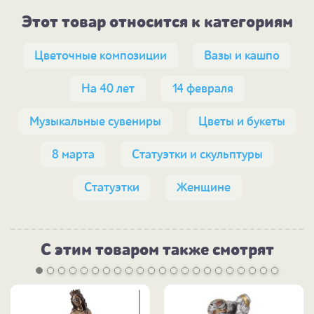
Этот товар относится к категориям
Цветочные композиции
Вазы и кашпо
На 40 лет
14 февраля
Музыкальные сувениры
Цветы и букеты
8 марта
Статуэтки и скульптуры
Статуэтки
Женщине
С этим товаром также смотрят