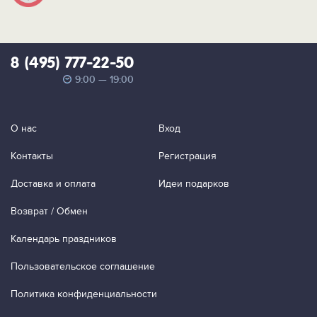
8 (495) 777-22-50
9:00 — 19:00
О нас
Вход
Контакты
Регистрация
Доставка и оплата
Идеи подарков
Возврат / Обмен
Календарь праздников
Пользовательское соглашение
Политика конфиденциальности