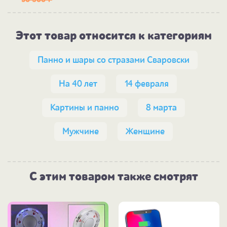
50 300
Р
Этот товар относится к категориям
Панно и шары со стразами Сваровски
На 40 лет
14 февраля
Картины и панно
8 марта
Мужчине
Женщине
С этим товаром также смотрят