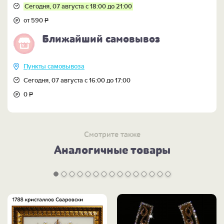
Сегодня, 07 августа с 18:00 до 21:00
от 590
Р
Ближайший самовывоз
Пункты самовывоза
Сегодня, 07 августа с 16:00 до 17:00
0
Р
Смотрите также
Аналогичные товары