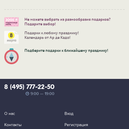
Не можете выбрать из разнообразия подарков?
Подарите выбор!
Подарки к любому празднику!
Календарь от Ар де Кадо!
Подберите подарки к ближайшему празднику!
8 (495) 777-22-50
9:00 — 19:00
О нас
Вход
Контакты
Регистрация