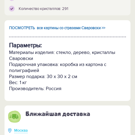
Количество кристаллов: 291
ПОСМОТРЕТЬ все картины со стразами Сваровски >>
Параметры:
Материалы изделия: стекло, дерево, кристаллы
Сваровски
Подарочная упаковка: коробка из картона с
полиграфией
Размер подарка: 30 х 30 х 2 см
Вес: 1 кг
Производитель: Россия
Ближайшая доставка
Москва