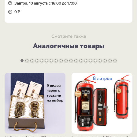
Завтра, 10 августа с 16:00 до 17:00
0
Р
Смотрите также
Аналогичные товары