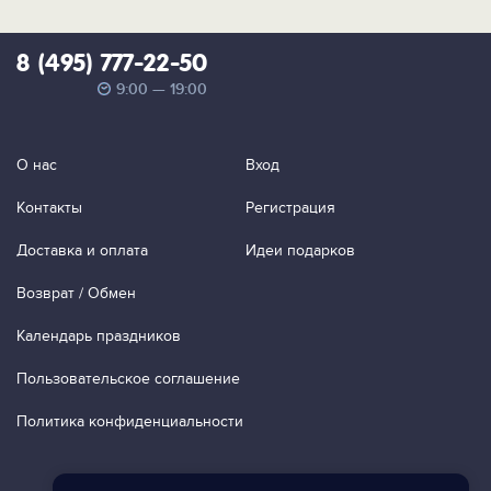
8 (495) 777-22-50
9:00 — 19:00
О нас
Вход
Контакты
Регистрация
Доставка и оплата
Идеи подарков
Возврат / Обмен
Календарь праздников
Пользовательское соглашение
Политика конфиденциальности