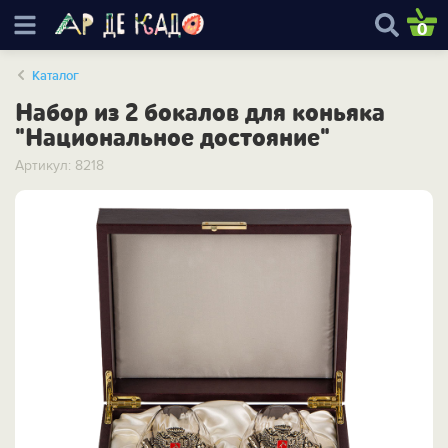
0
Каталог
Набор из 2 бокалов для коньяка
"Национальное достояние"
Артикул: 8218