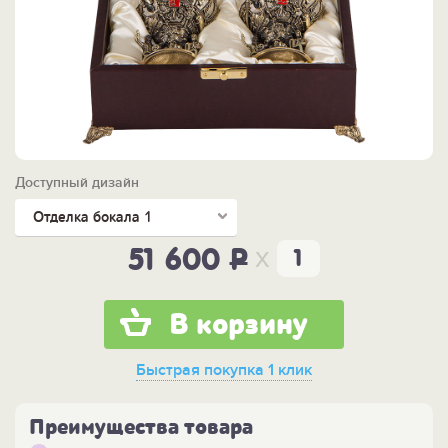
Доступный дизайн
Отделка бокала 1
x
51 600
P
В корзину
Быстрая покупка
1 клик
Преимущества товара