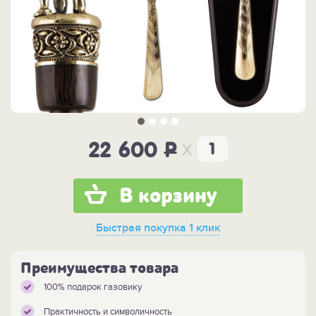
x
22 600
P
В корзину
Быстрая покупка
1 клик
Преимущества товара
100% подарок газовику
Практичность и символичность