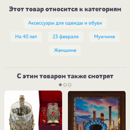
Этот товар относится к категориям
Аксессуары для одежды и обуви
На 40 лет
23 февраля
Мужчине
Женщине
С этим товаром также смотрят