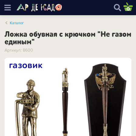
0
Каталог
Ложка обувная с крючком "Не газом
единым"
Артикул: 8600