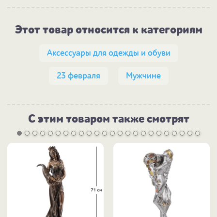
Этот товар относится к категориям
Аксессуары для одежды и обуви
23 февраля
Мужчине
С этим товаром также смотрят