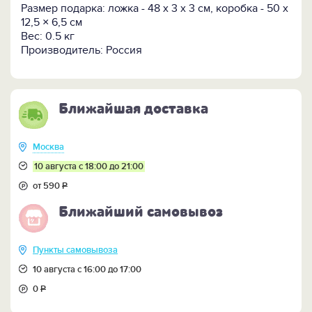
Размер подарка: ложка - 48 х 3 х 3 см, коробка - 50 х
12,5 × 6,5 см
Вес: 0.5 кг
Производитель: Россия
Ближайшая доставка
Москва
10 августа с 18:00 до 21:00
от 590
Р
Ближайший самовывоз
Пункты самовывоза
10 августа с 16:00 до 17:00
0
Р