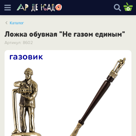
0
Каталог
Ложка обувная "Не газом единым"
Артикул: 8602