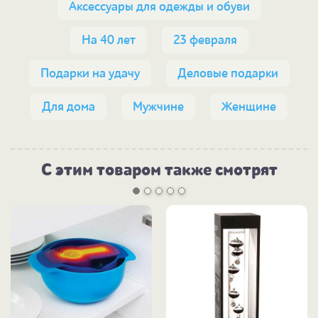
Аксессуары для одежды и обуви
На 40 лет
23 февраля
Подарки на удачу
Деловые подарки
Для дома
Мужчине
Женщине
С этим товаром также смотрят