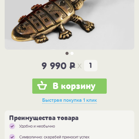
x
9 990
P
В корзину
Быстрая покупка
1 клик
Преимущества товара
Удобно и необычно
Символично: скарабей приносит успех