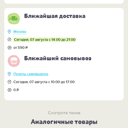
обучении.
Ближайшая доставка
Москва
Сегодня, 07 августа с 14:00 до 21:00
от 590
Р
Ближайший самовывоз
Пункты самовывоза
Сегодня, 07 августа с 10:00 до 17:00
0
Р
Смотрите также
Аналогичные товары