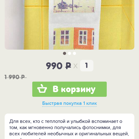
x
990
P
1 990
P
В корзину
Быстрая покупка
1 клик
Для всех, кто с теплотой и улыбкой вспоминает о
том, как мгновенно получались фотоснимки, для
всех любителей необычных и оригинальных вещей,