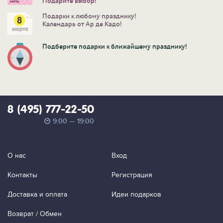
Подарите выбор!
Подарки к любому празднику!
Календарь от Ар де Кадо!
Подберите подарки к ближайшему празднику!
8 (495) 777-22-50
9:00 — 19:00
О нас
Вход
Контакты
Регистрация
Доставка и оплата
Идеи подарков
Возврат / Обмен