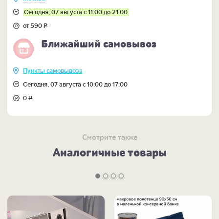
Сегодня, 07 августа с 11:00 до 21:00
от 590
Р
Ближайший самовывоз
Пункты самовывоза
Сегодня, 07 августа с 10:00 до 17:00
0
Р
Смотрите также
Аналогичные товары