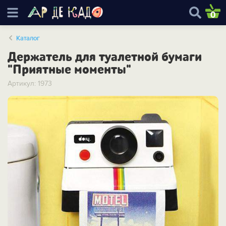
0
Каталог
Держатель для туалетной бумаги
"Приятные моменты"
Артикул: 1973